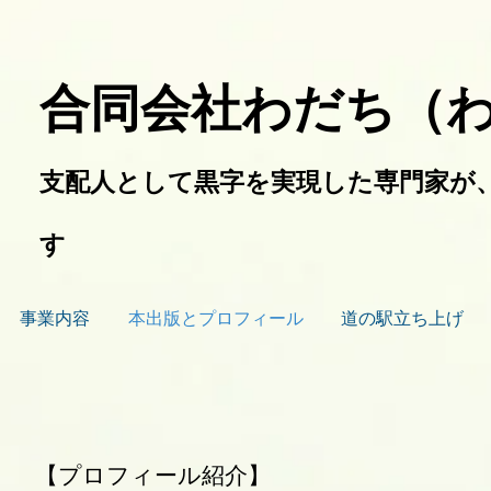
合同会社わだち（
支配人として黒字を実現した専門家が
す
事業内容
本出版とプロフィール
道の駅立ち上げ
​【プロフィール紹介】