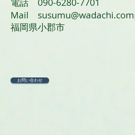
電話 090-6280-7701
​Mail
susumu@wadachi.com
​福岡県小郡市
お問い合わせ