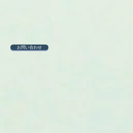
お問い合わせ