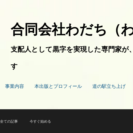
合同会社わだち（
支配人として黒字を実現した専門家が
す
事業内容
本出版とプロフィール
道の駅立ち上げ
全ての記事
今すぐ始める